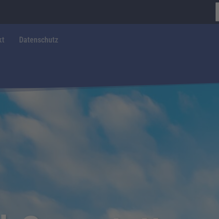
kt
Datenschutz