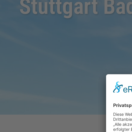
Stuttgart Ba