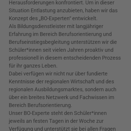
Herausforderungen konfrontiert. Um in dieser
Situation Entlastung anzubieten, haben wir das
Konzept des „BO-Experten“ entwickelt.
Als Bildungsdienstleister mit langjähriger
Erfahrung im Bereich Berufsorientierung und
Berufseinstiegsbegleitung unterstützen wir die
Schüler*innen seit vielen Jahren proaktiv und
professionell in diesem entscheidenden Prozess
für ihr ganzes Leben.
Dabei verfügen wir nicht nur über fundierte
Kenntnisse der regionalen Wirtschaft und des
regionalen Ausbildungsmarktes, sondern auch
über ein breites Netzwerk und Fachwissen im
Bereich Berufsorientierung.
Unser BO-Experte steht den Schüler*innen
jeweils an festen Tagen in der Woche zur
Verfügung und unterstützt sie bei allen Fragen