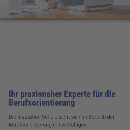
Ihr praxisnaher Experte für die
Berufsorientierung
Die Institution Schule sieht sich im Bereich der
Berufsorientierung mit vielfältigen