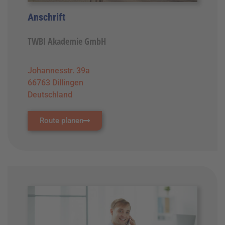
Anschrift
TWBI Akademie GmbH
Johannesstr. 39a
66763 Dillingen
Deutschland
Route planen