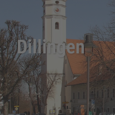
Dillingen