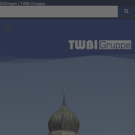
Dillingen | TWBI Gruppe