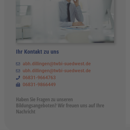
Ihr Kontakt zu uns
abh.dillingen@twbi-suedwest.de
ubh.dillingen@twbi-suedwest.de
06831-9664763
06831-9866449
Haben Sie Fragen zu unseren
Bildungsangeboten? Wir freuen uns auf Ihre
Nachricht